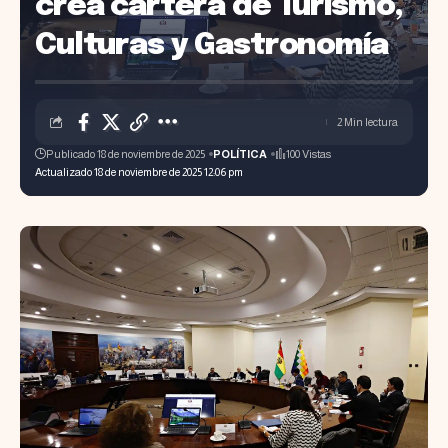
crea cartera de Turismo,
Culturas y Gastronomía
2 Min lectura
Publicado 18 de noviembre de 2025
POLÍTICA
100 Vistas
Actualizado 18 de noviembre de 2025 12:06 pm