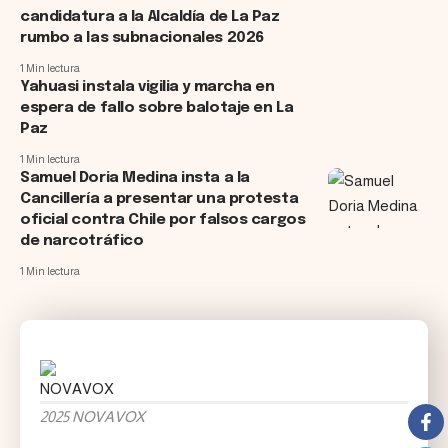
candidatura a la Alcaldía de La Paz
rumbo a las subnacionales 2026
1 Min lectura
Yahuasi instala vigilia y marcha en
espera de fallo sobre balotaje en La
Paz
1 Min lectura
Samuel Doria Medina insta a la
Cancillería a presentar una protesta
oficial contra Chile por falsos cargos
de narcotráfico
1 Min lectura
2025 NOVAVOX