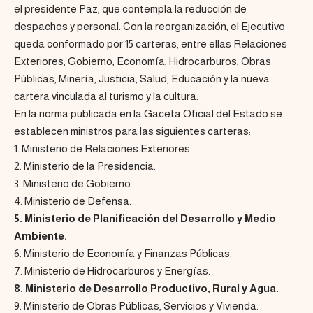
el presidente Paz, que contempla la reducción de
despachos y personal. Con la reorganización, el Ejecutivo
queda conformado por 15 carteras, entre ellas Relaciones
Exteriores, Gobierno, Economía, Hidrocarburos, Obras
Públicas, Minería, Justicia, Salud, Educación y la nueva
cartera vinculada al turismo y la cultura.
En la norma publicada en la Gaceta Oficial del Estado se
establecen ministros para las siguientes carteras:
1. Ministerio de Relaciones Exteriores.
2. Ministerio de la Presidencia.
3. Ministerio de Gobierno.
4. Ministerio de Defensa.
5. Ministerio de Planificación del Desarrollo y Medio
Ambiente.
6. Ministerio de Economía y Finanzas Públicas.
7. Ministerio de Hidrocarburos y Energías.
8. Ministerio de Desarrollo Productivo, Rural y Agua.
9. Ministerio de Obras Públicas, Servicios y Vivienda.