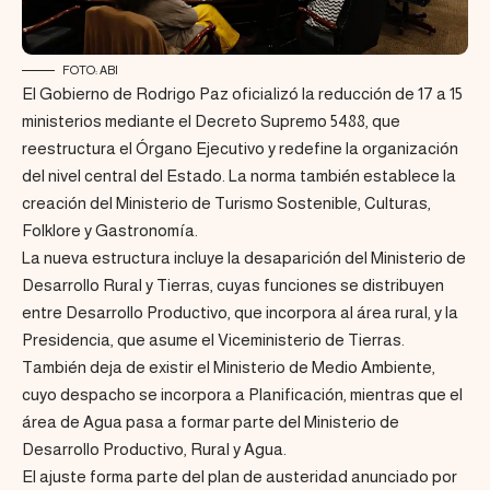
FOTO: ABI
El Gobierno de Rodrigo Paz oficializó la reducción de 17 a 15
ministerios mediante el Decreto Supremo 5488, que
reestructura el Órgano Ejecutivo y redefine la organización
del nivel central del Estado. La norma también establece la
creación del Ministerio de Turismo Sostenible, Culturas,
Folklore y Gastronomía.
La nueva estructura incluye la desaparición del Ministerio de
Desarrollo Rural y Tierras, cuyas funciones se distribuyen
entre Desarrollo Productivo, que incorpora al área rural, y la
Presidencia, que asume el Viceministerio de Tierras.
También deja de existir el Ministerio de Medio Ambiente,
cuyo despacho se incorpora a Planificación, mientras que el
área de Agua pasa a formar parte del Ministerio de
Desarrollo Productivo, Rural y Agua.
El ajuste forma parte del plan de austeridad anunciado por