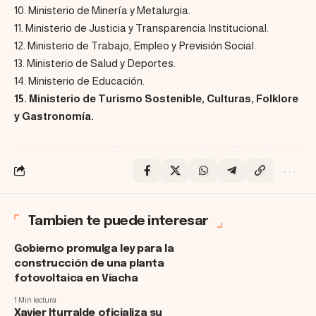
10. Ministerio de Minería y Metalurgia.
11. Ministerio de Justicia y Transparencia Institucional.
12. Ministerio de Trabajo, Empleo y Previsión Social.
13. Ministerio de Salud y Deportes.
14. Ministerio de Educación.
15. Ministerio de Turismo Sostenible, Culturas, Folklore
y Gastronomía.
Tambien te puede interesar
Gobierno promulga ley para la
construcción de una planta
fotovoltaica en Viacha
1 Min lectura
Xavier Iturralde oficializa su